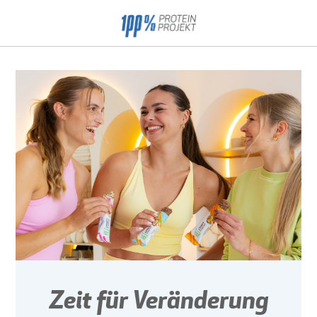
Zeit für Veränderung