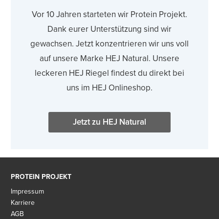
Vor 10 Jahren starteten wir Protein Projekt.
Dank eurer Unterstützung sind wir
gewachsen. Jetzt konzentrieren wir uns voll
auf unsere Marke HEJ Natural. Unsere
leckeren HEJ Riegel findest du direkt bei
uns im HEJ Onlineshop.
Jetzt zu HEJ Natural
PROTEIN PROJEKT
Impressum
Karriere
AGB