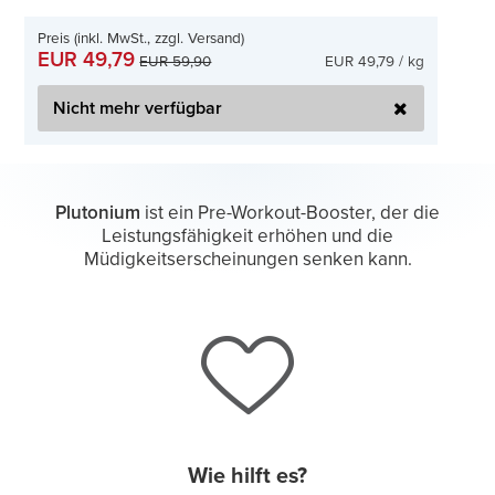
Preis (inkl. MwSt., zzgl. Versand)
EUR 49,79
EUR 49,79 / kg
EUR 59,90
Nicht mehr verfügbar
Plutonium
ist ein Pre-Workout-Booster, der die
Leistungsfähigkeit erhöhen und die
Müdigkeitserscheinungen senken kann.
Wie hilft es?