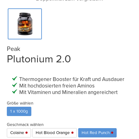
Peak
Plutonium 2.0
Thermogener Booster für Kraft und Ausdauer
Mit hochdosierten freien Aminos
Mit Vitaminen und Mineralien angereichert
Größe wählen
1 x 1000g
Geschmack wählen
Colaine
Hot Blood Orange
Hot Red Punch