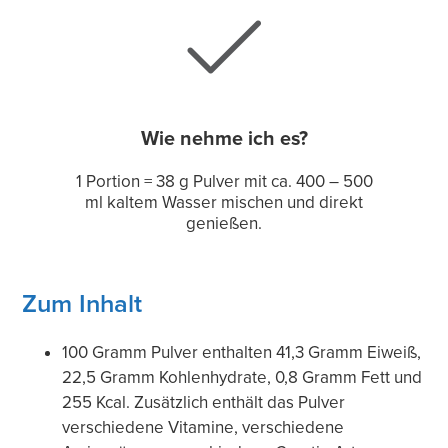
Wie nehme ich es?
1 Portion = 38 g Pulver mit ca. 400 – 500
ml kaltem Wasser mischen und direkt
genießen.
Zum Inhalt
100 Gramm Pulver enthalten 41,3 Gramm Eiweiß,
22,5 Gramm Kohlenhydrate, 0,8 Gramm Fett und
255 Kcal. Zusätzlich enthält das Pulver
verschiedene Vitamine, verschiedene