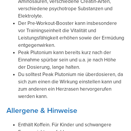
Aminosäuren, verschiedene Creatin-Arten,
verschiedene psychotrope Substanzen und
Elektrolyte.
Der Pre-Workout-Booster kann insbesondere
vor Trainingseinheit die Vitalität und
Leistungsfähigkeit erhöhen sowie der Ermüdung
entgegenwirken.
Peak Plutonium kann bereits kurz nach der
Einnahme spürbar sein und u.a. je nach Höhe
der Dosierung, lange halten.
Du solltest Peak Plutonium nie überdosieren, da
sich zum einen die Wirkung einstellen kann und
zum anderen ein Herzrasen hervorgerufen
werden kann.
Allergene & Hinweise
Enthält Koffein. Für Kinder und schwangere