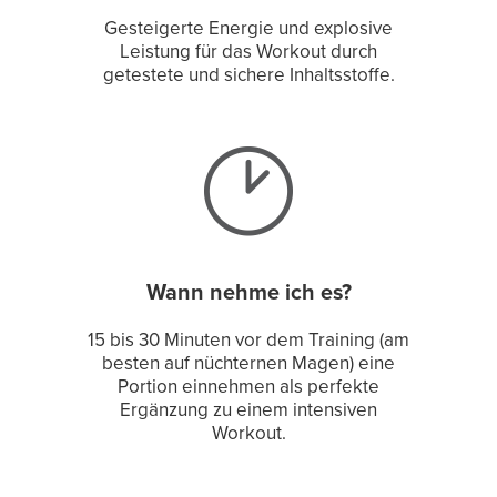
Gesteigerte Energie und explosive
Leistung für das Workout durch
getestete und sichere Inhaltsstoffe.
Wann nehme ich es?
15 bis 30 Minuten vor dem Training (am
besten auf nüchternen Magen) eine
Portion einnehmen als perfekte
Ergänzung zu einem intensiven
Workout.