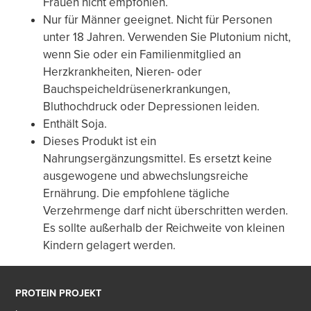
Frauen nicht empfohlen.
Nur für Männer geeignet. Nicht für Personen
unter 18 Jahren. Verwenden Sie Plutonium nicht,
wenn Sie oder ein Familienmitglied an
Herzkrankheiten, Nieren- oder
Bauchspeicheldrüsenerkrankungen,
Bluthochdruck oder Depressionen leiden.
Enthält Soja.
Dieses Produkt ist ein
Nahrungsergänzungsmittel. Es ersetzt keine
ausgewogene und abwechslungsreiche
Ernährung. Die empfohlene tägliche
Verzehrmenge darf nicht überschritten werden.
Es sollte außerhalb der Reichweite von kleinen
Kindern gelagert werden.
PROTEIN PROJEKT