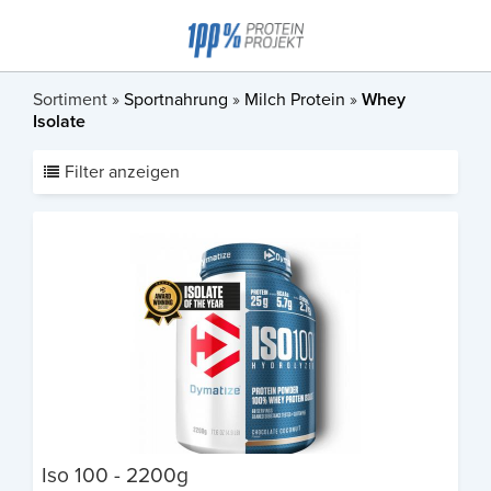
Sortiment »
Sportnahrung
»
Milch Protein
»
Whey
Isolate
Filter anzeigen
Iso 100 - 2200g