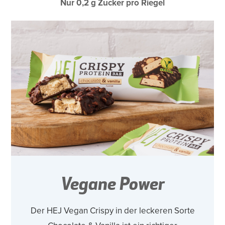
Nur 0,2 g Zucker pro Riegel
Vegane Power
Der HEJ Vegan Crispy in der leckeren Sorte