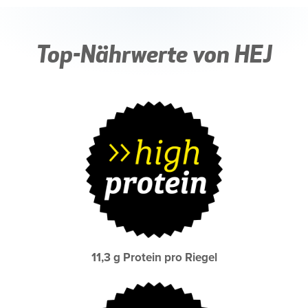
Top-Nährwerte von HEJ
11,3 g Protein pro Riegel