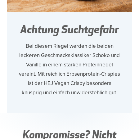
Achtung Suchtgefahr
Bei diesem Riegel werden die beiden
leckeren Geschmacksklassiker Schoko und
Vanille in einem starken Proteinriegel
vereint. Mit reichlich Erbsenprotein-Crispies
ist der HEJ Vegan Crispy besonders
knusprig und einfach unwiderstehlich gut.
Kompromisse? Nicht