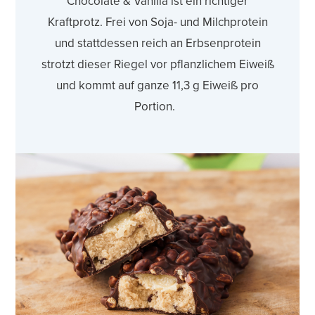
Chocolate & Vanilla ist ein richtiger
Kraftprotz. Frei von Soja- und Milchprotein
und stattdessen reich an Erbsenprotein
strotzt dieser Riegel vor pflanzlichem Eiweiß
und kommt auf ganze 11,3 g Eiweiß pro
Portion.