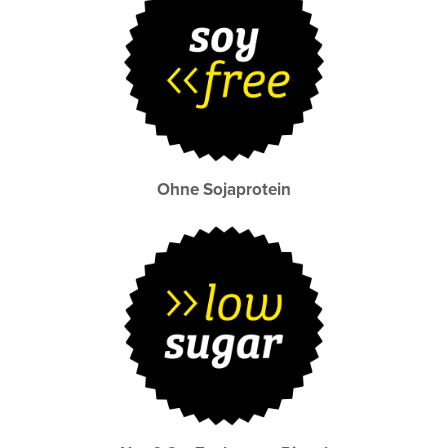
Ohne Sojaprotein