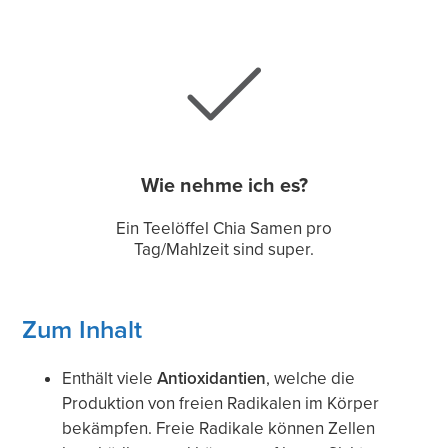
Wie nehme ich es?
Ein Teelöffel Chia Samen pro
Tag/Mahlzeit sind super.
Zum Inhalt
Enthält viele
Antioxidantien
, welche die
Produktion von freien Radikalen im Körper
bekämpfen. Freie Radikale können Zellen