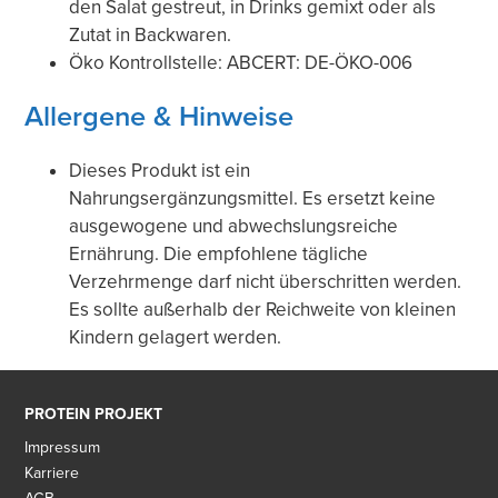
den Salat gestreut, in Drinks gemixt oder als
Zutat in Backwaren.
Öko Kontrollstelle: ABCERT: DE-ÖKO-006
Allergene & Hinweise
Dieses Produkt ist ein
Nahrungsergänzungsmittel. Es ersetzt keine
ausgewogene und abwechslungsreiche
Ernährung. Die empfohlene tägliche
Verzehrmenge darf nicht überschritten werden.
Es sollte außerhalb der Reichweite von kleinen
Kindern gelagert werden.
PROTEIN PROJEKT
Impressum
Karriere