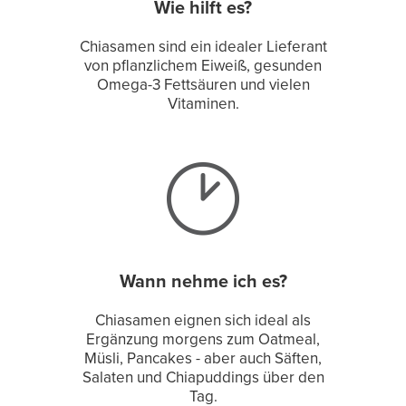
Wie hilft es?
Chiasamen sind ein idealer Lieferant
von pflanzlichem Eiweiß, gesunden
Omega-3 Fettsäuren und vielen
Vitaminen.
Wann nehme ich es?
Chiasamen eignen sich ideal als
Ergänzung morgens zum Oatmeal,
Müsli, Pancakes - aber auch Säften,
Salaten und Chiapuddings über den
Tag.