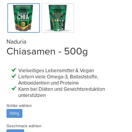
Naduria
Chiasamen - 500g
Vielseitiges Lebensmittel & Vegan
Liefern viele Omega-3, Ballaststoffe,
Antioxidantien und Proteine
Kann bei Diäten und Gewichtsreduktion
unterstützen
Größe wählen
500g
Geschmack wählen