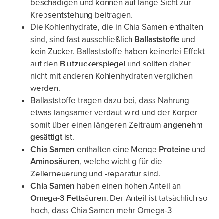
beschädigen und können auf lange Sicht zur
Krebsentstehung beitragen.
Die Kohlenhydrate, die in Chia Samen enthalten
sind, sind fast ausschließlich
Ballaststoffe
und
kein Zucker. Ballaststoffe haben keinerlei Effekt
auf den
Blutzuckerspiegel
und sollten daher
nicht mit anderen Kohlenhydraten verglichen
werden.
Ballaststoffe tragen dazu bei, dass Nahrung
etwas langsamer verdaut wird und der Körper
somit über einen längeren Zeitraum
angenehm
gesättigt
ist.
Chia Samen
enthalten eine Menge
Proteine
und
Aminosäuren
, welche wichtig für die
Zellerneuerung und -reparatur sind.
Chia Samen
haben einen hohen Anteil an
Omega-3 Fettsäuren
. Der Anteil ist tatsächlich so
hoch, dass Chia Samen mehr Omega-3