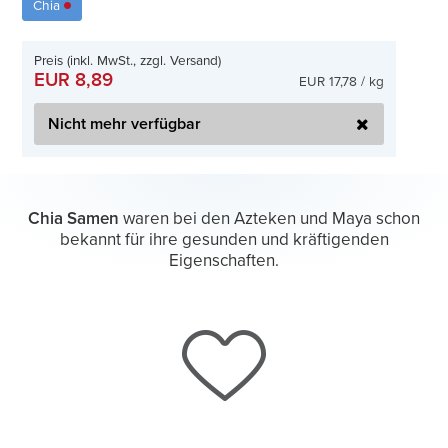
Chia
Preis (inkl. MwSt., zzgl. Versand)
EUR 8,89
EUR 17,78 / kg
Nicht mehr verfügbar
Chia Samen
waren bei den Azteken und Maya schon
bekannt für ihre gesunden und kräftigenden
Eigenschaften.