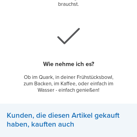
brauchst.
Wie nehme ich es?
Ob im Quark, in deiner Frühstücksbowl,
zum Backen, im Kaffee, oder einfach im
Wasser - einfach genießen!
Kunden, die diesen Artikel gekauft
haben, kauften auch