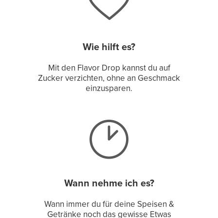
Wie hilft es?
Mit den Flavor Drop kannst du auf
Zucker verzichten, ohne an Geschmack
einzusparen.
Wann nehme ich es?
Wann immer du für deine Speisen &
Getränke noch das gewisse Etwas