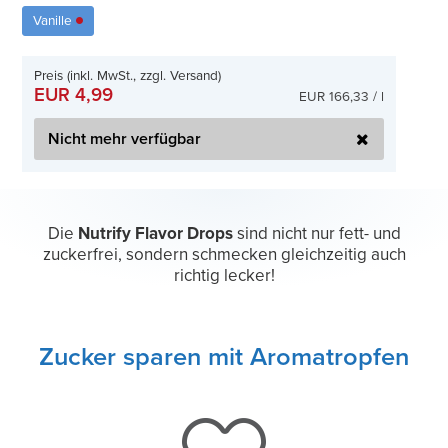
Vanille
Preis (inkl. MwSt., zzgl. Versand)
EUR 4,99
EUR 166,33 / l
Nicht mehr verfügbar
Die
Nutrify Flavor Drops
sind nicht nur fett- und
zuckerfrei, sondern schmecken gleichzeitig auch
richtig lecker!
Zucker sparen mit Aromatropfen