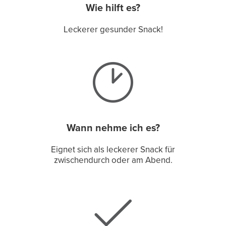
Wie hilft es?
Leckerer gesunder Snack!
Wann nehme ich es?
Eignet sich als leckerer Snack für
zwischendurch oder am Abend.