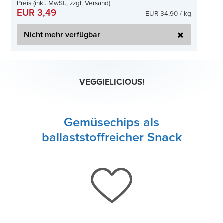
Preis (inkl. MwSt., zzgl. Versand)
EUR 3,49
EUR 34,90 / kg
Nicht mehr verfügbar
VEGGIELICIOUS!
Gemüsechips als
ballaststoffreicher Snack