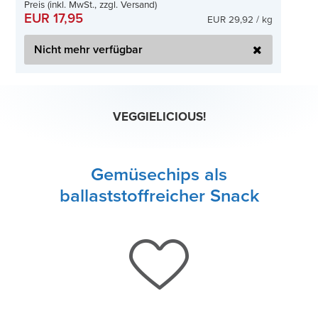
Preis (inkl. MwSt., zzgl. Versand)
EUR 17,95
EUR 29,92 / kg
Nicht mehr verfügbar
VEGGIELICIOUS!
Gemüsechips als
ballaststoffreicher Snack