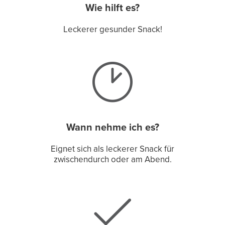
Wie hilft es?
Leckerer gesunder Snack!
Wann nehme ich es?
Eignet sich als leckerer Snack für
zwischendurch oder am Abend.